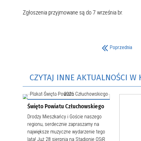
Zgłoszenia przyjmowane są do 7 września br.
Poprzednia
CZYTAJ INNE AKTUALNOŚCI W 
Święto Powiatu Człuchowskiego
Drodzy Mieszkańcy i Goście naszego
regionu, serdecznie zapraszamy na
największe muzyczne wydarzenie tego
lata! Już 28 sierpnia na Stadionie OSiR