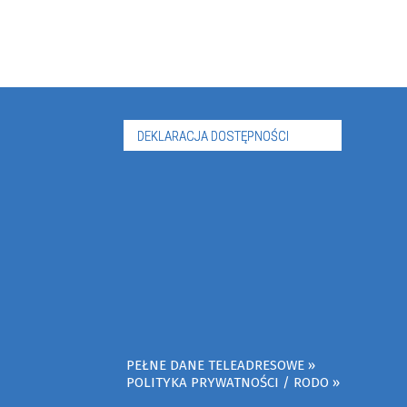
DEKLARACJA DOSTĘPNOŚCI
PEŁNE DANE TELEADRESOWE
POLITYKA PRYWATNOŚCI / RODO