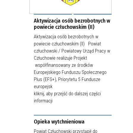
Aktywizacja osób bezrobotnych w
powiecie człuchowskim (II)
Aktywizacja osób bezrobotnych w
powiecie człuchowskim (II) Powiat
człuchowski / Powiatowy Urząd Pracy w
Człuchowie realizuje Projekt
współfinansowany ze środków
Europejskiego Funduszu Społecznego
Plus (EFS+), Priorytetu 5 Fundusze
europejsk
kliknij, aby przejść do dalszej części
informacji
Opieka wytchnieniowa
Powiat Człuchowski przystąpił do