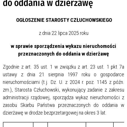
do oddania w dzierżawę
OGŁOSZENIE STAROSTY CZŁUCHOWSKIEGO
z dnia 22 lipca 2025 roku
w sprawie sporządzenia wykazu nieruchomości
przeznaczonych do oddania w dzierżawę
Zgodnie z art. 35 ust. 1 w związku z art. 23 ust. 1 pkt 7a
ustawy z dnia 21 sierpnia 1997 roku o gospodarce
nieruchomościami (t.j. Dz. U. z 2024 r. poz. 1145 z późn.
zm.), Starosta Człuchowski, wykonujący zadanie z zakresu
administracji rządowej, sporządza wykaz nieruchomości z
zasobu Skarbu Państwa przeznaczonych do oddania w
dzierżawę w drodze bezprzetargowej na okres 3 lat.