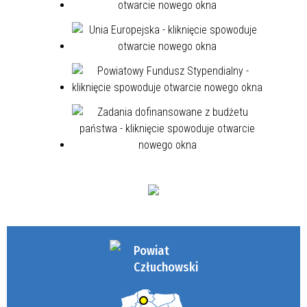
Powiat
Człuchowski