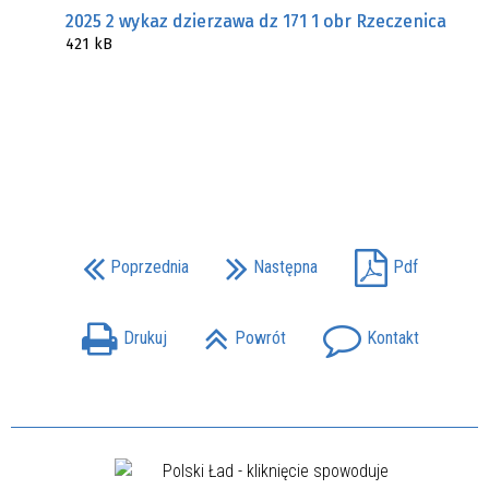
2025 2 wykaz dzierzawa dz 171 1 obr Rzeczenica
421 kB
Poprzednia
Następna
Pdf
Drukuj
Powrót
Kontakt