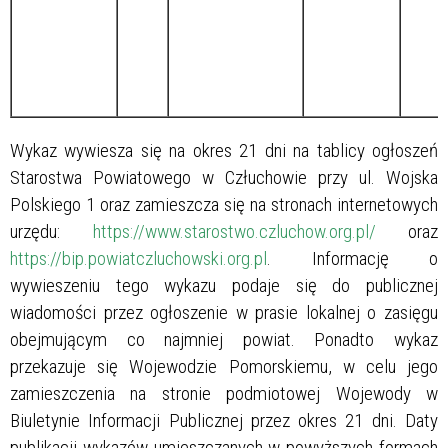
Wykaz wywiesza się na okres 21 dni
na tablicy ogłoszeń
Starostwa Powiatowego w Człuchowie przy ul. Wojska
Polskiego 1 oraz zamieszcza się na stronach internetowych
urzędu:
https://www.starostwo.czluchow.org.pl/
oraz
https://bip.powiatczluchowski.org.pl
. Informację o
wywieszeniu tego wykazu podaje się do publicznej
wiadomości przez ogłoszenie w prasie lokalnej o zasięgu
obejmującym co najmniej powiat. Ponadto wykaz
przekazuje się Wojewodzie Pomorskiemu, w celu jego
zamieszczenia na stronie podmiotowej Wojewody w
Biuletynie Informacji Publicznej przez okres 21 dni. Daty
publikacji wykazów umieszczanych w powyższych formach