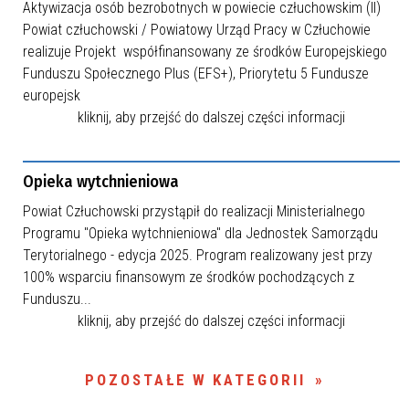
Aktywizacja osób bezrobotnych w powiecie człuchowskim (II)
Powiat człuchowski / Powiatowy Urząd Pracy w Człuchowie
realizuje Projekt współfinansowany ze środków Europejskiego
Funduszu Społecznego Plus (EFS+), Priorytetu 5 Fundusze
europejsk
kliknij, aby przejść do dalszej części informacji
Opieka wytchnieniowa
Powiat Człuchowski przystąpił do realizacji Ministerialnego
Programu "Opieka wytchnieniowa" dla Jednostek Samorządu
Terytorialnego - edycja 2025. Program realizowany jest przy
100% wsparciu finansowym ze środków pochodzących z
Funduszu...
kliknij, aby przejść do dalszej części informacji
POZOSTAŁE W KATEGORII