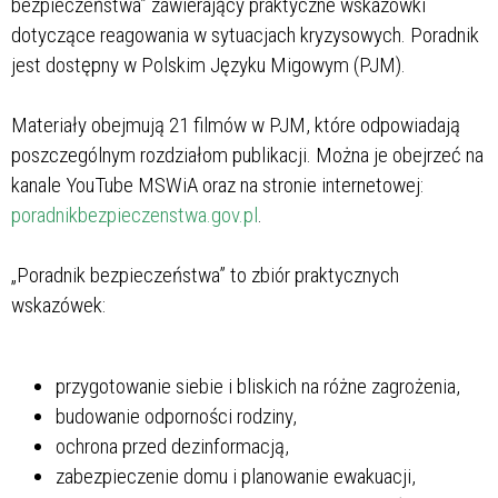
bezpieczeństwa” zawierający praktyczne wskazówki
dotyczące reagowania w sytuacjach kryzysowych. Poradnik
jest dostępny w Polskim Języku Migowym (PJM).
Materiały obejmują 21 filmów w PJM, które odpowiadają
poszczególnym rozdziałom publikacji. Można je obejrzeć na
kanale YouTube MSWiA oraz na stronie internetowej:
poradnikbezpieczenstwa.gov.pl
.
„Poradnik bezpieczeństwa” to zbiór praktycznych
wskazówek:
przygotowanie siebie i bliskich na różne zagrożenia,
budowanie odporności rodziny,
ochrona przed dezinformacją,
zabezpieczenie domu i planowanie ewakuacji,