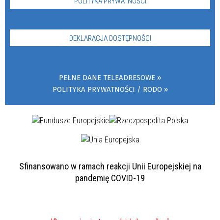
POLITYKA PRYWATNOŚCI
DEKLARACJA DOSTĘPNOŚCI
PEŁNE DANE TELEADRESOWE
POLITYKA PRYWATNOŚCI / RODO
Sfinansowano w ramach reakcji Unii Europejskiej na
pandemię COVID-19