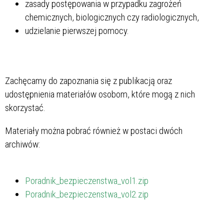
zasady postępowania w przypadku zagrożeń
chemicznych, biologicznych czy radiologicznych,
udzielanie pierwszej pomocy.
Zachęcamy do zapoznania się z publikacją oraz
udostępnienia materiałów osobom, które mogą z nich
skorzystać.
Materiały można pobrać również w postaci dwóch
archiwów:
Poradnik_bezpieczenstwa_vol1.zip
Poradnik_bezpieczenstwa_vol2.zip