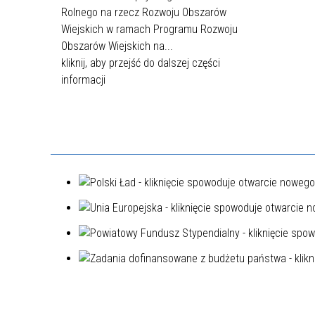
Rolnego na rzecz Rozwoju Obszarów
Wiejskich w ramach Programu Rozwoju
Obszarów Wiejskich na...
kliknij, aby przejść do dalszej części
informacji