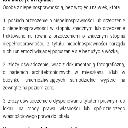
Osoba z niepełnosprawnością, bez względu na wiek, która:
1. posiada orzeczenie o niepełnosprawności lub orzeczenie
o niepełnosprawności w stopniu znacznym lub orzeczenie
traktowane na równi z orzeczeniem o znacznym stopniu
niepełnosprawności, z tytułu niepełnosprawności narządu
ruchu uniemożliwiającej poruszanie się bez użycia wózka,
2. złoży oświadczenie, wraz z dokumentacją fotograficzną,
o barierach architektonicznych w mieszkaniu i/lub w
budynku, uniemożliwiających samodzielne wyjście na
zewnątrz na poziom zero;
3. złoży oświadczenie o dysponowaniu tytułem prawnym do
lokalu na mocy prawa własności lub spółdzielczego
własnościowego prawa do lokalu