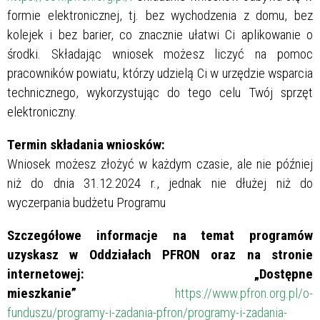
formie elektronicznej, tj. bez wychodzenia z domu, bez
kolejek i bez barier, co znacznie ułatwi Ci aplikowanie o
środki. Składając wniosek możesz liczyć na pomoc
pracowników powiatu, którzy udzielą Ci w urzędzie wsparcia
technicznego, wykorzystując do tego celu Twój sprzęt
elektroniczny.
Termin składania wniosków:
Wniosek możesz złożyć w każdym czasie, ale nie później
niż do dnia 31.12.2024 r., jednak nie dłużej niż do
wyczerpania budżetu Programu
Szczegółowe informacje na temat programów
uzyskasz w Oddziałach PFRON oraz na stronie
internetowej:
„Dostępne
mieszkanie”
https://www.pfron.org.pl/o-
funduszu/programy-i-zadania-pfron/programy-i-zadania-