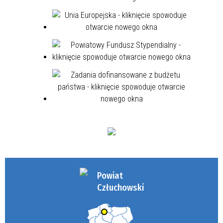
Powiat
Człuchowski