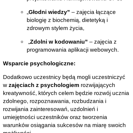
„
Głodni wiedzy”
– zajęcia łączące
biologię z biochemią, dietetyką i
zdrowym stylem życia,
„
Zdolni w kodowaniu”
– zajęcia z
programowania aplikacji webowych.
Wsparcie psychologiczne:
Dodatkowo uczestnicy będą mogli uczestniczyć
w
zajęciach z psychologiem
rozwijających
kreatywność, których celem będzie rozwój ucznia
zdolnego, rozpoznawania, rozbudzania i
rozwijania zainteresowań, uzdolnień i
umiejętności uczestników oraz tworzenia
warunków osiągania sukcesów na miarę swoich