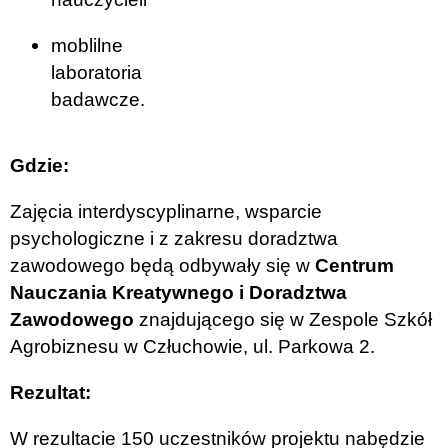
moblilne
laboratoria
badawcze.
Gdzie:
Zajęcia interdyscyplinarne, wsparcie
psychologiczne i z zakresu doradztwa
zawodowego będą odbywały się w
Centrum
Nauczania Kreatywnego i Doradztwa
Zawodowego
znajdującego się w Zespole Szkół
Agrobiznesu w Człuchowie, ul. Parkowa 2.
Rezultat:
W rezultacie 150 uczestników projektu nabędzie