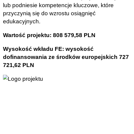
lub podniesie kompetencje kluczowe, które
przyczynią się do wzrostu osiągnięć
edukacyjnych.
Wartość projektu: 808 579,58 PLN
Wysokość wkładu FE: wysokość
dofinansowania ze środków europejskich 727
721,62 PLN