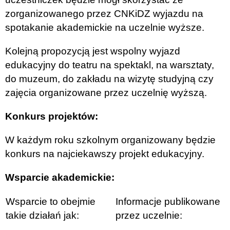
zorganizowanego przez CNKiDZ wyjazdu na
spotakanie akademickie na uczelnie wyższe.
Kolejną propozycją jest wspolny wyjazd
edukacyjny do teatru na spektakl, na warsztaty,
do muzeum, do zakładu na wizytę studyjną czy
zajęcia organizowane przez uczelnię wyższą.
Konkurs projektów:
W każdym roku szkolnym organizowany będzie
konkurs na najciekawszy projekt edukacyjny.
Wsparcie akademickie:
Wsparcie to obejmie
Informacje publikowane
takie działań jak:
przez uczelnie: