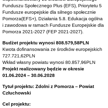
Funduszu Społecznego Plus (EFS), Priorytetu 5
Fundusze europejskie dla silnego społecznie
Pomorza(EFS+), Działania 5.8. Edukacja ogólna
i zawodowa w ramach Fundusze Europejskie dla
Pomorza 2021-2027 (FEP 2021-2027).
Budżet projektu wynosi 808.579,58PLN
Kwota dofinansowania ze środków europejskich
727.721,62PLN
Wkład własny powiatu wynosi 80.857,96PLN
Projekt realizowany będzie w okresie
01.06.2024 – 30.06.2028
Tytuł projektu: Zdolni z Pomorza – Powiat
Człuchowski
Cel projektu: