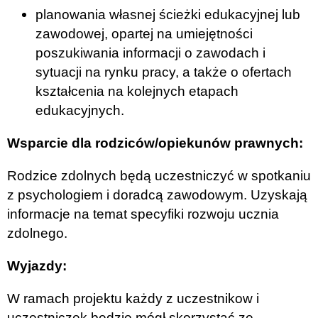
planowania własnej ścieżki edukacyjnej lub
zawodowej, opartej na umiejętności
poszukiwania informacji o zawodach i
sytuacji na rynku pracy, a także o ofertach
kształcenia na kolejnych etapach
edukacyjnych.
Wsparcie dla rodziców/opiekunów prawnych:
Rodzice zdolnych będą uczestniczyć w spotkaniu
z psychologiem i doradcą zawodowym. Uzyskają
informacje na temat specyfiki rozwoju ucznia
zdolnego.
Wyjazdy:
W ramach projektu każdy z uczestnikow i
uczestniczek będzie mógł skorzystać ze