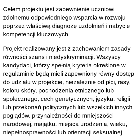
Celem projektu jest zapewnienie uczniowi
zdolnemu odpowiedniego wsparcia w rozwoju
poprzez właściwą diagnozę uzdolnień i nabycie
kompetencji kluczowych.
Projekt realizowany jest z zachowaniem zasady
równości szans i niedyskryminacji. Wszyscy
kandydaci, którzy spełnią kryteria określone w
regulaminie będą mieli zapewniony równy dostęp
do udziału w projekcie, niezależnie od płci, rasy,
koloru skóry, pochodzenia etnicznego lub
społecznego, cech genetycznych, języka, religii
lub przekonań politycznych lub wszelkich innych
poglądów, przynależności do mniejszości
narodowej, majątku, miejsca urodzenia, wieku,
niepełnosprawności lub orientacji seksualnej.