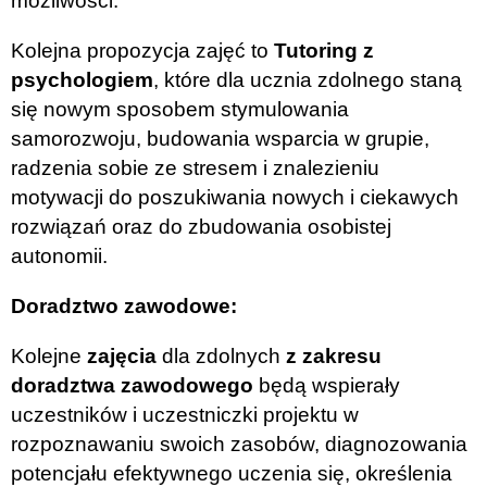
możliwości.
Kolejna propozycja zajęć to
Tutoring z
psychologiem
, które dla ucznia zdolnego staną
się nowym sposobem stymulowania
samorozwoju, budowania wsparcia w grupie,
radzenia sobie ze stresem i znalezieniu
motywacji do poszukiwania nowych i ciekawych
rozwiązań oraz do zbudowania osobistej
autonomii.
Doradztwo zawodowe:
Kolejne
zajęcia
dla zdolnych
z zakresu
doradztwa zawodowego
będą wspierały
uczestników i uczestniczki projektu w
rozpoznawaniu swoich zasobów, diagnozowania
potencjału efektywnego uczenia się, określenia