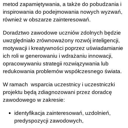
metod zapamiętywania, a także do pobudzania i
inspirowania do podejmowania nowych wyzwań,
również w obszarze zainteresowań.
Doradztwo zawodowe uczniów zdolnych będzie
uwzględniało zrównoważony rozwój inteligencji,
motywacji i kreatywności poprzez uświadamianie
ich roli w generowaniu i wdrażaniu innowacji,
opracowywaniu strategii rozwiązywania lub
redukowania problemów współczesnego świata.
W ramach wsparcia uczestnicy i uczestniczki
projektu będą zdiagnozowani przez doradcę
zawodowego w zakresie:
identyfikacja zainteresowań, uzdolnień,
predyspozycji zawodowych,