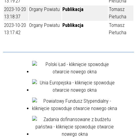
13:19:27
Pietucha
2023-10-20
Organy Powiatu
Publikacja
Tomasz
13:18:37
Pietucha
2023-10-20
Organy Powiatu
Publikacja
Tomasz
13:17:42
Pietucha