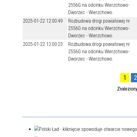
2556G na odcinku Wierzchowo-
Dworzec - Wierzchowo.
2025-01-22 12:00:49
Rozbudowa drogi powiatowej nr
2556G na odcinku Wierzchowo-
Dworzec - Wierzchowo.
2025-01-22 12:00:23
Rozbudowa drogi powiatowej nr
2556G na odcinku Wierzchowo-
Dworzec - Wierzchowo.
1
2
Znalezion