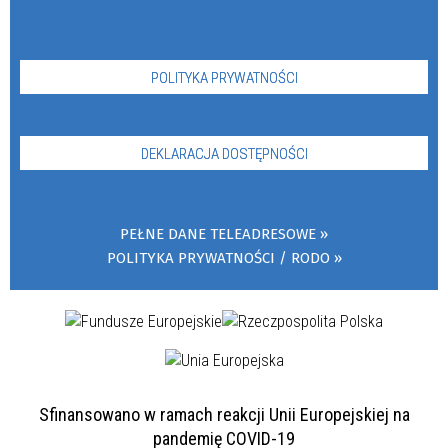
POLITYKA PRYWATNOŚCI
DEKLARACJA DOSTĘPNOŚCI
PEŁNE DANE TELEADRESOWE
POLITYKA PRYWATNOŚCI / RODO
Sfinansowano w ramach reakcji Unii Europejskiej na
pandemię COVID-19