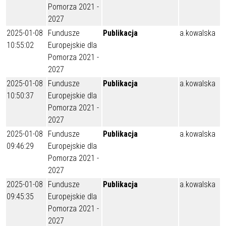
Pomorza 2021 -
2027
2025-01-08
Fundusze
Publikacja
a.kowalska
10:55:02
Europejskie dla
Pomorza 2021 -
2027
2025-01-08
Fundusze
Publikacja
a.kowalska
10:50:37
Europejskie dla
Pomorza 2021 -
2027
2025-01-08
Fundusze
Publikacja
a.kowalska
09:46:29
Europejskie dla
Pomorza 2021 -
2027
2025-01-08
Fundusze
Publikacja
a.kowalska
09:45:35
Europejskie dla
Pomorza 2021 -
2027