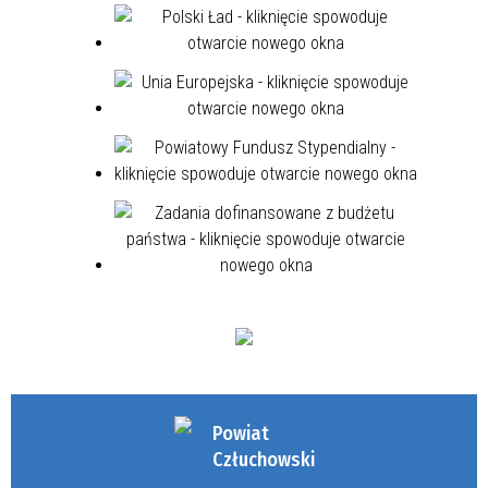
Powiat
Człuchowski